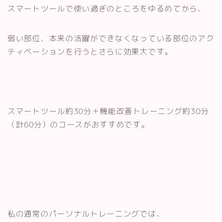
スマートツールで使い過ぎのところをゆるめてから、
弱い部位、本来の活躍ができなくなっている部位のアク
ティベーションを行うとさらに効果大です。
スマートツール約30分＋機能改善トレーニング約30分
（計60分）のコースがおすすめです。
私の通常のパーソナルトレーニングでは、