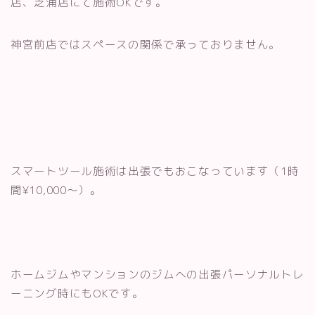
店、芝浦店にて施術OKです。
神宮前店ではスペースの関係で承っておりません。
スマートツール施術は出張でもおこなっています（1時
間¥10,000〜）。
ホームジムやマンションのジムへの出張パーソナルトレ
ーニング時にもOKです。