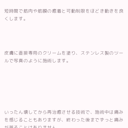
短時間で筋肉や筋膜の癒着と可動制限をほどき動きを良
くします。
皮膚に直接専用のクリームを塗り、ステンレス製のツー
ルで写真のように施術します。
いったん壊してから再治癒させる技術で、施術中は痛み
を感じることもありますが、終わった後までずっと痛み
が残ることはありません。