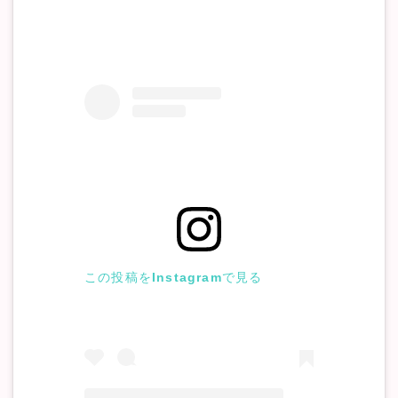
この投稿をInstagramで見る