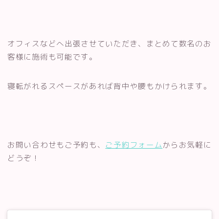
オフィスなどへ出張させていただき、まとめて数名のお
客様に施術も可能です。
寝転がれるスペースがあれば背中や腰もかけられます。
お問い合わせもご予約も、
ご予約フォーム
からお気軽に
どうぞ！