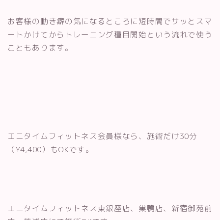
お客様の動き癖の気になるところに短時間でサッとスマ
ートかけてからトレーニング種目開始という流れで使う
こともあります。
エニタイムフィットネス会員様なら、施術だけ30分
（¥4,400）もOKです。
エニタイムフィットネス東銀座店、巣鴨店、新宿御苑前