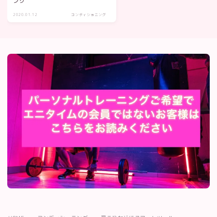
ング
2020.01.12
コンディショニング