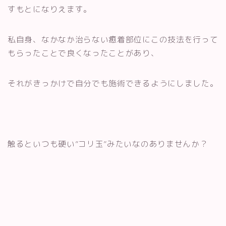
すもとになりえます。
私自身、なかなか治らない癒着部位にこの技法を行って
もらったことで良くなったことがあり、
それがきっかけで自分でも施術できるようにしました。
触るといつも硬い”コリ玉”みたいなのありませんか？