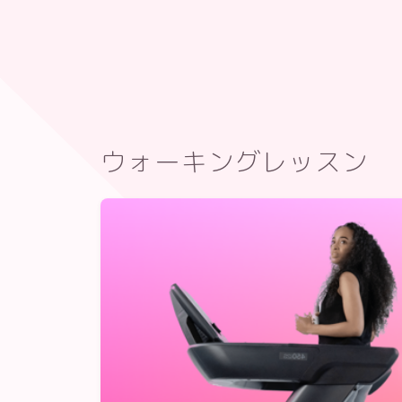
ウォーキングレッスン