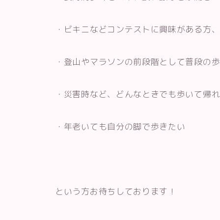
・ビキニなどコンテストに興味がある方
・登山やマラソンの前段階として普段の
・災害時など、どんなときでも歩いて帰
・年老いても自分の脚で歩きたい
という方お待ちしております！