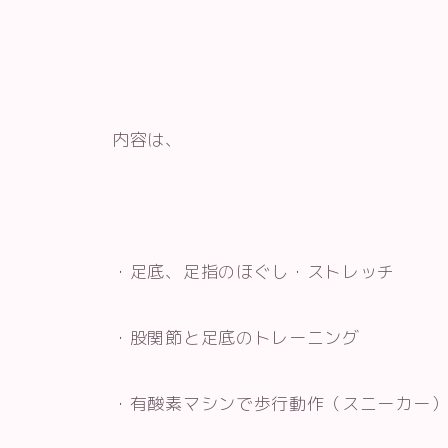
内容は、
・足底、足指のほぐし・ストレッチ
・股関節と足底のトレーニング
・有酸素マシンで歩行動作（スニーカー