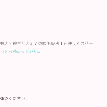
巣鴨店・神宮前店にて体験施設利用を使ってのパー
ちらをお読みください。
ご連絡ください。