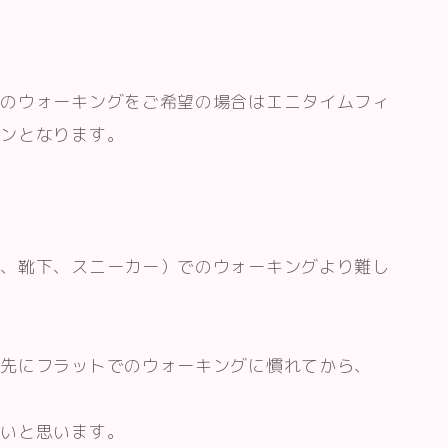
でのウォーキングをご希望の場合はエニタイムフィ
スンとなります。
足、靴下、スニーカー）でのウォーキングより難し
、先にフラットでのウォーキングに慣れてから、
良いと思います。