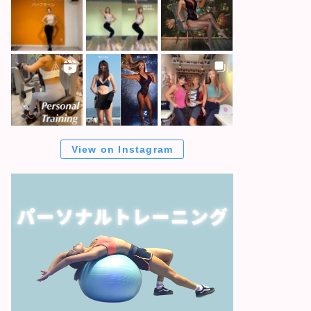
View on Instagram