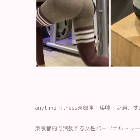
anytime fitness
東銀座・巣鴨・芝浦、オ
東京都内で活動する女性パーソナルトレー