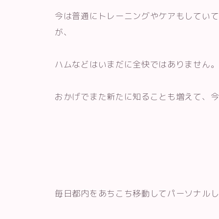
今は普通にトレーニングやケアもしてい
が、
ハムなどはいまだに全快ではありません
おかげでまた新たに知ることも増えて、
毎日都内をあちこち移動してパーソナル