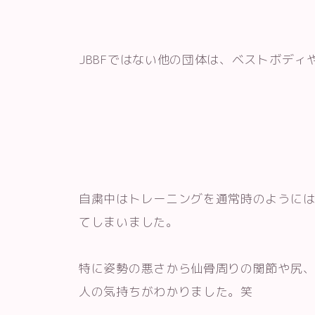
JBBFではない他の団体は、ベストボディ
自粛中はトレーニングを通常時のように
てしまいました。
特に姿勢の悪さから仙骨周りの関節や尻
人の気持ちがわかりました。笑