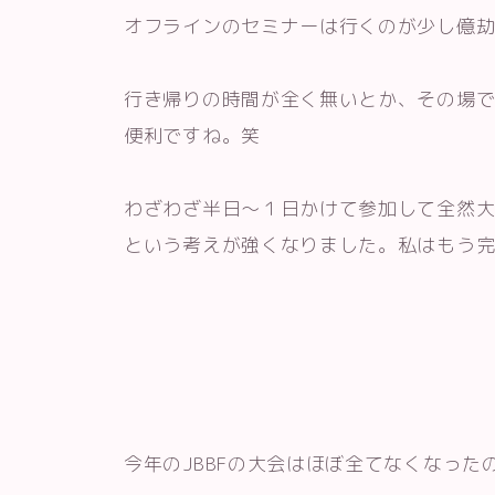
オフラインのセミナーは行くのが少し億
行き帰りの時間が全く無いとか、その場で
便利ですね。笑
わざわざ半日〜１日かけて参加して全然
という考えが強くなりました。私はもう
今年のJBBFの大会はほぼ全てなくなっ