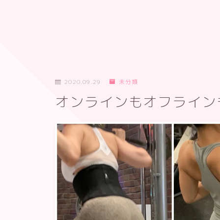
2020.09.29
未分類
オンラインもオフライン