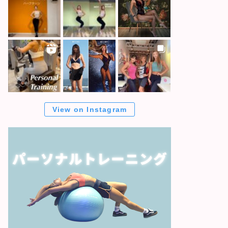
View on Instagram