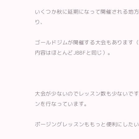
いくつか秋に延期になって開催される地
り、
ゴールドジムが開催する大会もあります
内容はほとんどJBBFと同じ）。
大会が少ないのでレッスン数も少ないで
ンを行なっています。
ポージングレッスンももっと便利にした