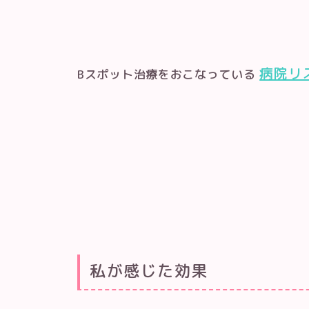
病院リ
Bスポット治療をおこなっている
私が感じた効果