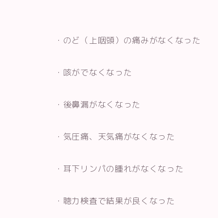
・のど（上咽頭）の痛みがなくなった
・咳がでなくなった
・後鼻漏がなくなった
・気圧痛、天気痛がなくなった
・耳下リンパの腫れがなくなった
・聴力検査で結果が良くなった