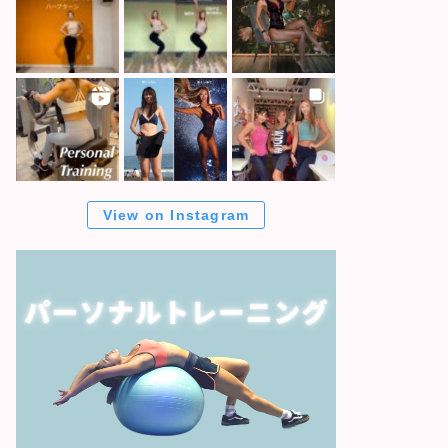
View on Instagram