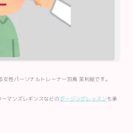
パーソナルトレーニング
パーソナルトレーニング料金・店舗
エニタイムフィットネスでパーソナ
ルトレーニングを受けるには
活動する女性パーソナルトレーナー羽鳥 茉利絵です。
ウーマンズレギンスなどの
ポージングレッスン
も承