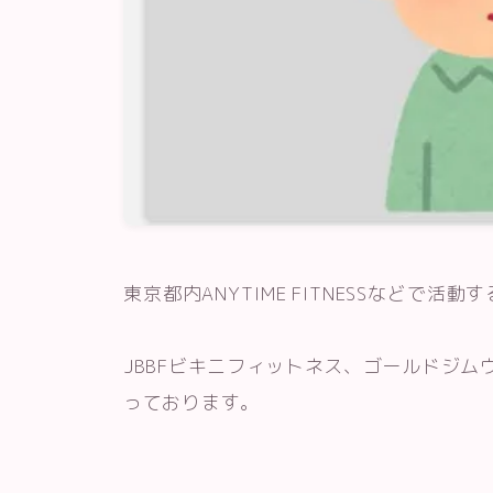
東京都内ANYTIME FITNESSなどで
JBBFビキニフィットネス、ゴールドジム
っております。